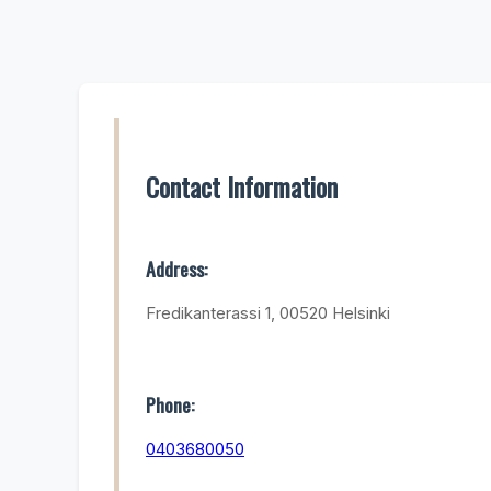
Contact Information
Address:
Fredikanterassi 1, 00520 Helsinki
Phone:
0403680050