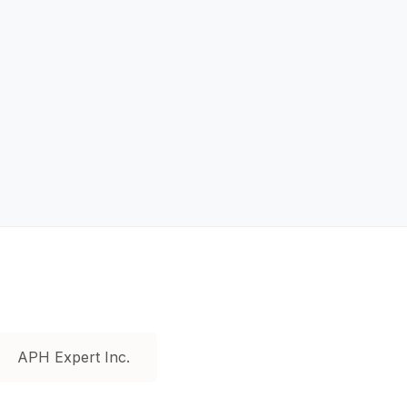
APH Expert Inc.